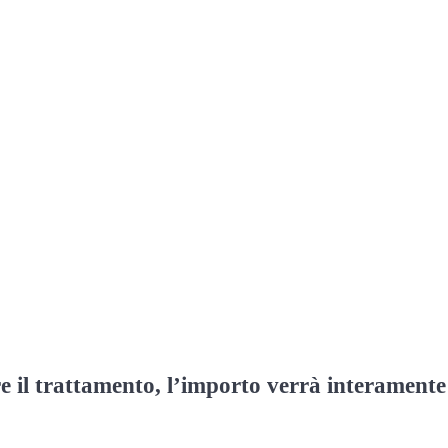
re il trattamento, l’importo verrà interamente