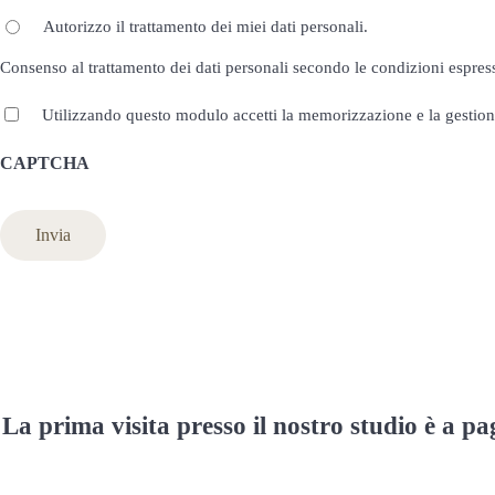
Autorizzo il trattamento dei miei dati personali.
Consenso al trattamento dei dati personali secondo le condizioni espres
Privacy
Utilizzando questo modulo accetti la memorizzazione e la gestione
*
CAPTCHA
La prima visita presso il nostro studio è a p