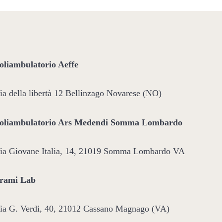
oliambulatorio Aeffe
ia della libertà 12 Bellinzago Novarese (NO)
oliambulatorio Ars Medendi Somma Lombardo
ia Giovane Italia, 14, 21019 Somma Lombardo VA
rami Lab
ia G. Verdi, 40, 21012 Cassano Magnago (VA)