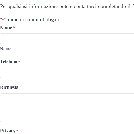
Per qualsiasi informazione potete contattarci completando il f
"
" indica i campi obbligatori
*
Nome
*
Nome
Telefono
*
Richiesta
Privacy
*