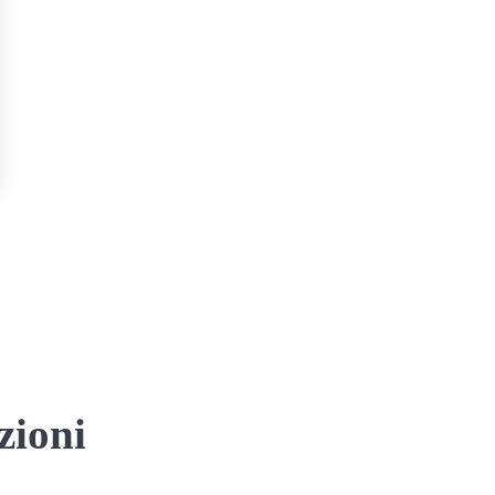
zioni