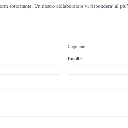
orm sottostante, Un nostro collaboratore vi rispondera’ al piu’
Cognome
Email
*