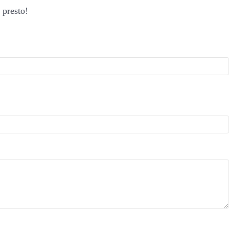
 presto!