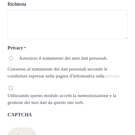
Richiesta
Privacy
*
Autorizzo il trattamento dei miei dati personali.
Consenso al trattamento dei dati personali secondo le
condizioni espresse nella pagina d'informativa sulla
privacy
Privacy
Utilizzando questo modulo accetti la memorizzazione e la
*
gestione dei tuoi dati da questo sito web.
CAPTCHA