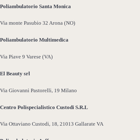
Poliambulatorio Santa Monica
Via monte Pasubio 32 Arona (NO)
Poliambulatorio Multimedica
Via Piave 9 Varese (VA)
El Beauty srl
Via Giovanni Pastorelli, 19 Milano
Centro Polispecialistico Custodi S.R.L
Via Ottaviano Custodi, 18, 21013 Gallarate VA