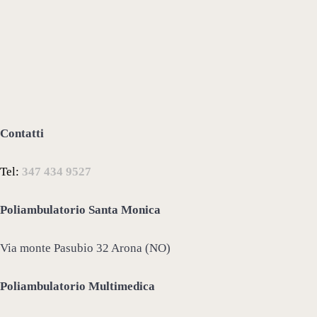
Contatti
Tel:
347 434 9527
Poliambulatorio Santa Monica
Via monte Pasubio 32 Arona (NO)
Poliambulatorio Multimedica