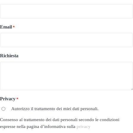
Email
*
Richiesta
Privacy
*
Autorizzo il trattamento dei miei dati personali.
Consenso al trattamento dei dati personali secondo le condizioni
espresse nella pagina d’informativa sulla
privacy