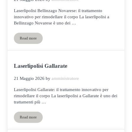
Laserlipolisi Bellinzago Novarese: il trattamento
innovativo per rimodellare il corpo La laserlipolisi a
Bellinzago Novarese è uno dei …
Read more
Laserlipolisi Bellinzago Novarese
Laserlipolisi Gallarate
21 Maggio 2026
by
amministratore
Laserlipolisi Gallarate: il trattamento innovativo per
rimodellare il corpo La laserlipolisi a Gallarate è uno dei
trattamenti più …
Read more
Laserlipolisi Gallarate