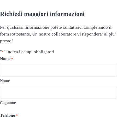
Richiedi maggiori informazioni
Per qualsiasi informazione potete contattarci completando il
form sottostante, Un nostro collaboratore vi rispondera’ al piu’
presto!
"
" indica i campi obbligatori
*
Nome
*
Nome
Cognome
Telefono
*