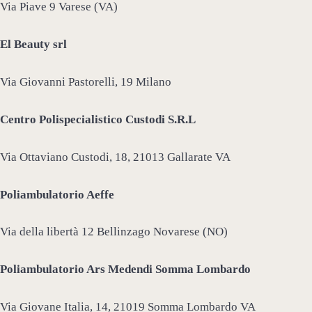
Via Piave 9 Varese (VA)
El Beauty srl
Via Giovanni Pastorelli, 19 Milano
Centro Polispecialistico Custodi S.R.L
Via Ottaviano Custodi, 18, 21013 Gallarate VA
Poliambulatorio Aeffe
Via della libertà 12 Bellinzago Novarese (NO)
Poliambulatorio Ars Medendi Somma Lombardo
Via Giovane Italia, 14, 21019 Somma Lombardo VA