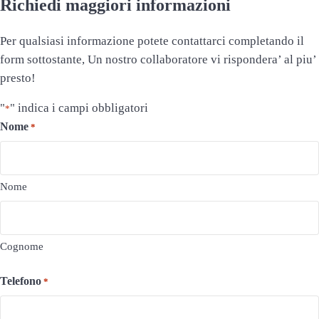
Richiedi maggiori informazioni
Per qualsiasi informazione potete contattarci completando il
form sottostante, Un nostro collaboratore vi rispondera’ al piu’
presto!
"
" indica i campi obbligatori
*
Nome
*
Nome
Cognome
Telefono
*