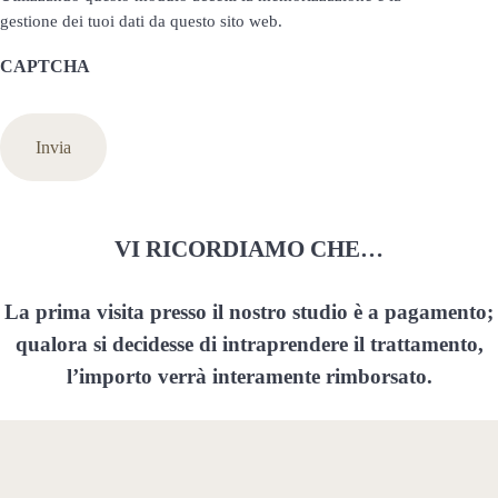
gestione dei tuoi dati da questo sito web.
CAPTCHA
VI RICORDIAMO CHE…
La prima visita presso il nostro studio è a pagamento;
qualora si decidesse di intraprendere il trattamento,
l’importo verrà interamente rimborsato.