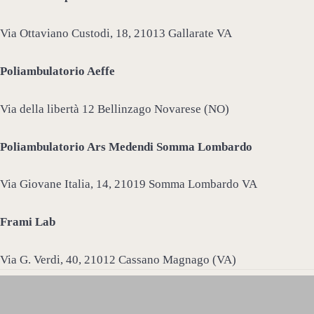
Via Ottaviano Custodi, 18, 21013 Gallarate VA
Poliambulatorio Aeffe
Via della libertà 12 Bellinzago Novarese (NO)
Poliambulatorio Ars Medendi Somma Lombardo
Via Giovane Italia, 14, 21019 Somma Lombardo VA
Frami Lab
Via G. Verdi, 40, 21012 Cassano Magnago (VA)