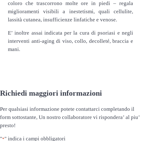
coloro che trascorrono molte ore in piedi – regala
miglioramenti visibili a inestetismi, quali cellulite,
lassità cutanea, insufficienze linfatiche e venose.
E’ inoltre assai indicata per la cura di psoriasi e negli
interventi anti-aging di viso, collo, decolleté, braccia e
mani.
Richiedi maggiori informazioni
Per qualsiasi informazione potete contattarci completando il
form sottostante, Un nostro collaboratore vi rispondera’ al piu’
presto!
"
" indica i campi obbligatori
*