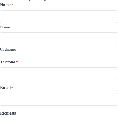
Nome
*
Nome
Cognome
Telefono
*
Email
*
Richiesta