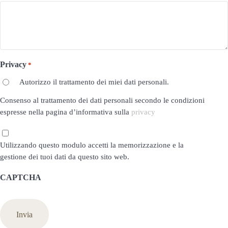
Privacy
*
Autorizzo il trattamento dei miei dati personali.
Consenso al trattamento dei dati personali secondo le condizioni
espresse nella pagina d’informativa sulla
privacy
Privacy
Utilizzando questo modulo accetti la memorizzazione e la
*
gestione dei tuoi dati da questo sito web.
CAPTCHA