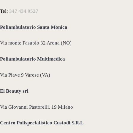
Tel:
347 434 9527
Poliambulatorio Santa Monica
Via monte Pasubio 32 Arona (NO)
Poliambulatorio Multimedica
Via Piave 9 Varese (VA)
El Beauty srl
Via Giovanni Pastorelli, 19 Milano
Centro Polispecialistico Custodi S.R.L