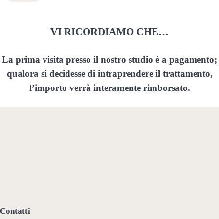
VI RICORDIAMO CHE…
La prima visita presso il nostro studio è a pagamento;
qualora si decidesse di intraprendere il trattamento,
l’importo verrà interamente rimborsato.
Contatti