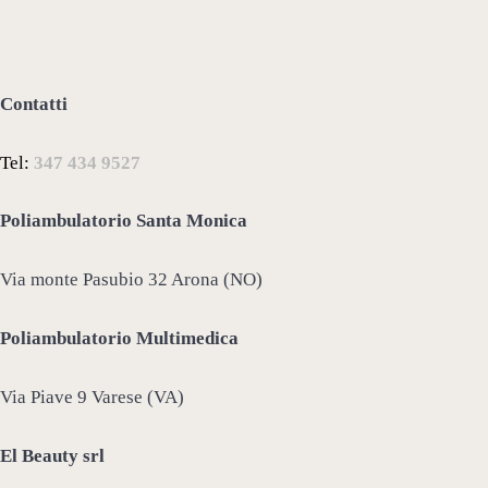
Contatti
Tel:
347 434 9527
Poliambulatorio Santa Monica
Via monte Pasubio 32 Arona (NO)
Poliambulatorio Multimedica
Via Piave 9 Varese (VA)
El Beauty srl