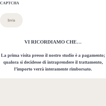
CAPTCHA
VI RICORDIAMO CHE…
La prima visita presso il nostro studio è a pagamento;
qualora si decidesse di intraprendere il trattamento,
l’importo verrà interamente rimborsato.