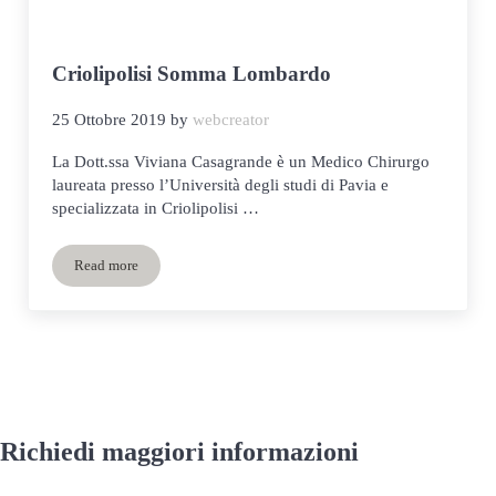
Criolipolisi Somma Lombardo
25 Ottobre 2019
by
webcreator
La Dott.ssa Viviana Casagrande è un Medico Chirurgo
laureata presso l’Università degli studi di Pavia e
specializzata in Criolipolisi …
Read more
Criolipolisi Somma Lombardo
Richiedi maggiori informazioni