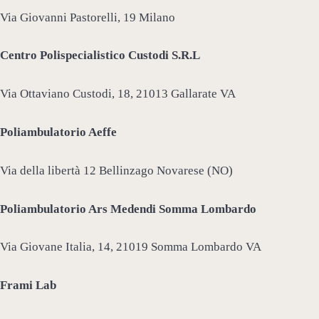
Via Giovanni Pastorelli, 19 Milano
Centro Polispecialistico Custodi S.R.L
Via Ottaviano Custodi, 18, 21013 Gallarate VA
Poliambulatorio Aeffe
Via della libertà 12 Bellinzago Novarese (NO)
Poliambulatorio Ars Medendi Somma Lombardo
Via Giovane Italia, 14, 21019 Somma Lombardo VA
Frami Lab