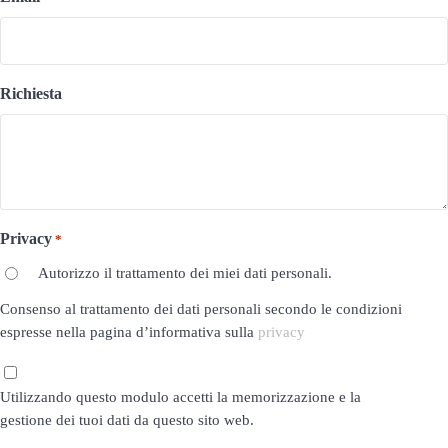
Richiesta
Privacy
*
Autorizzo il trattamento dei miei dati personali.
Consenso al trattamento dei dati personali secondo le condizioni
espresse nella pagina d’informativa sulla
privacy
Privacy
Utilizzando questo modulo accetti la memorizzazione e la
*
gestione dei tuoi dati da questo sito web.